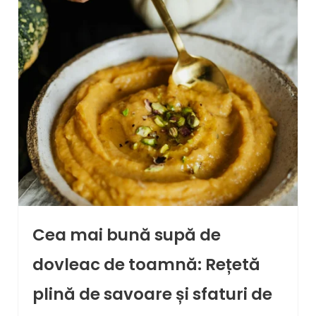
Cea mai bună supă de
dovleac de toamnă: Rețetă
plină de savoare și sfaturi de