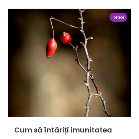
Rețete
Cum să întăriți imunitatea