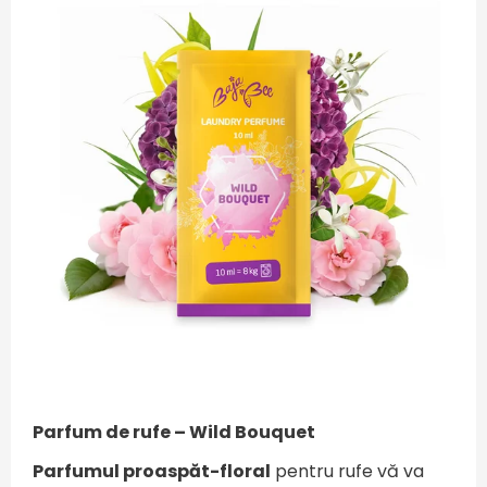
Parfum de rufe – Wild Bouquet
Parfumul proaspăt-floral
pentru rufe vă va