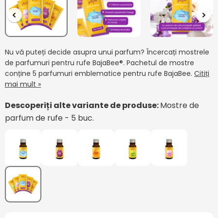
Nu vă puteți decide asupra unui parfum? Încercați mostrele
de parfumuri pentru rufe BajaBee®. Pachetul de mostre
conține 5 parfumuri emblematice pentru rufe BajaBee.
Citiți
mai mult »
Descoperiți alte variante de produse:
Mostre de
parfum de rufe - 5 buc.