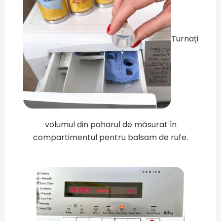
Turnați
volumul din paharul de măsurat în
compartimentul pentru balsam de rufe.