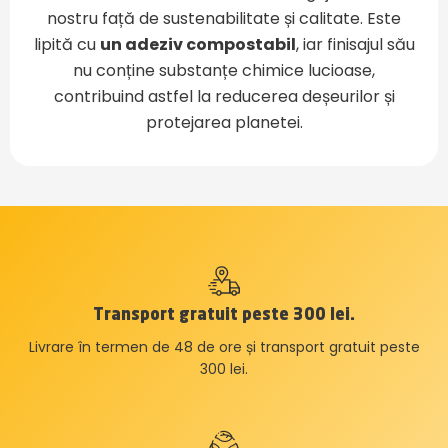
nostru față de sustenabilitate și calitate. Este
lipită cu
un adeziv compostabil
, iar finisajul său
nu conține substanțe chimice lucioase,
contribuind astfel la reducerea deșeurilor și
protejarea planetei.
Transport gratuit peste 300 lei.
Livrare în termen de 48 de ore și transport gratuit peste
300 lei.