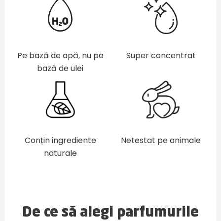
Pe bază de apă, nu pe
Super concentrat
bază de ulei
Conțin ingrediente
Netestat pe animale
naturale
De ce să alegi parfumurile