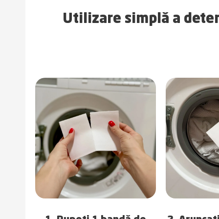
Utilizare simplă a det