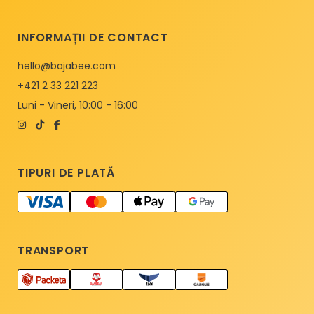
INFORMAȚII DE CONTACT
hello@bajabee.com
+421 2 33 221 223
Luni - Vineri, 10:00 - 16:00
TIPURI DE PLATĂ
TRANSPORT