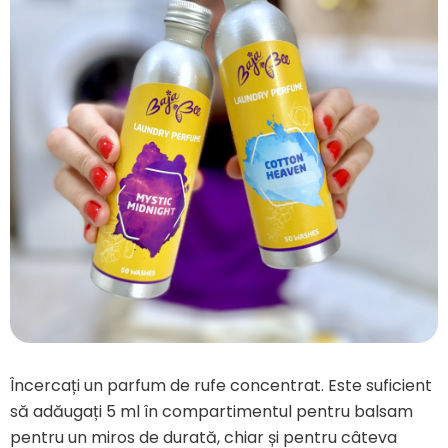
Încercați un parfum de rufe concentrat. Este suficient
să adăugați 5 ml în compartimentul pentru balsam
pentru un miros de durată, chiar și pentru câteva