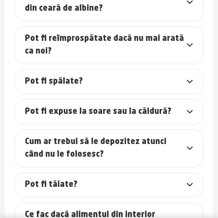
din ceară de albine?
Pot fi reîmprospătate dacă nu mai arată
ca noi?
Pot fi spălate?
Pot fi expuse la soare sau la căldură?
Cum ar trebui să le depozitez atunci
când nu le folosesc?
Pot fi tăiate?
Ce fac dacă alimentul din interior