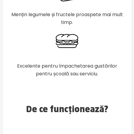
Mențin legumele și fructele proaspete mai mult
timp.
Excelente pentru împachetarea gustărilor
pentru școală sau serviciu.
De ce funcționează?