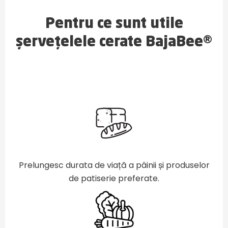
Pentru ce sunt utile
șervețelele cerate BajaBee®
Prelungesc durata de viață a pâinii și produselor
de patiserie preferate.