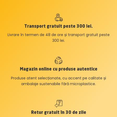
Transport gratuit peste 300 lei.
Livrare în termen de 48 de ore și transport gratuit peste
300 lei.
Magazin online cu produse autentice
Produse atent selecționate, cu accent pe calitate și
ambalaje sustenabile fără microplastice.
Retur gratuit în 30 de zile