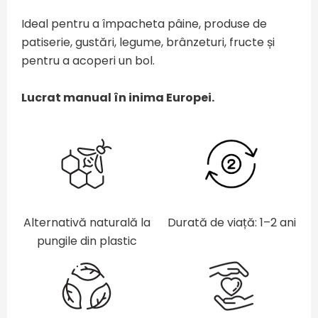
Ideal pentru a împacheta pâine, produse de
patiserie, gustări, legume, brânzeturi, fructe și
pentru a acoperi un bol.
Lucrat manual în inima Europei.
Alternativă naturală la
Durată de viață: 1–2 ani
pungile din plastic