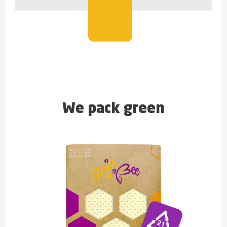
We pack green