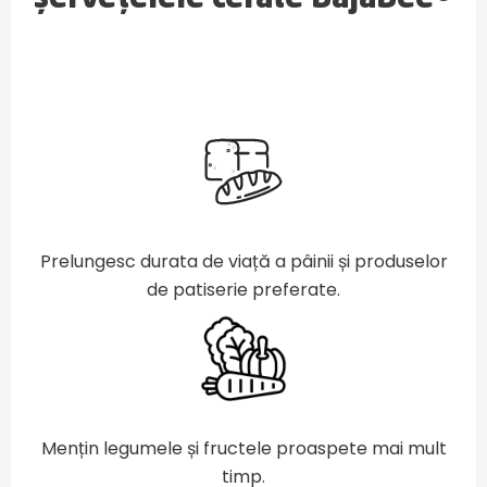
Prelungesc durata de viață a pâinii și produselor
de patiserie preferate.
Mențin legumele și fructele proaspete mai mult
timp.