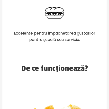
Excelente pentru împachetarea gustărilor
pentru școală sau serviciu.
De ce funcționează?