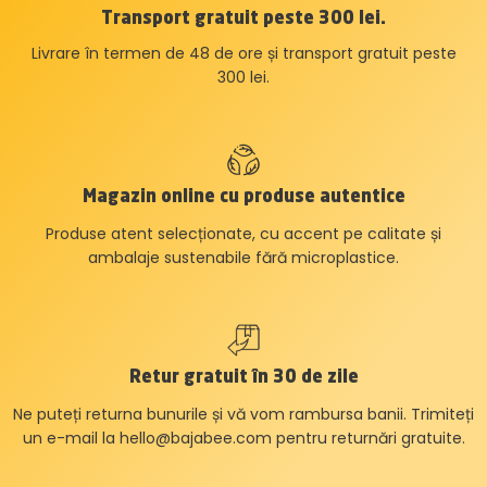
Transport gratuit peste 300 lei.
Livrare în termen de 48 de ore și transport gratuit peste
300 lei.
Magazin online cu produse autentice
Produse atent selecționate, cu accent pe calitate și
ambalaje sustenabile fără microplastice.
Retur gratuit în 30 de zile
Ne puteți returna bunurile și vă vom rambursa banii. Trimiteți
un e-mail la
hello@bajabee.com
pentru returnări gratuite.