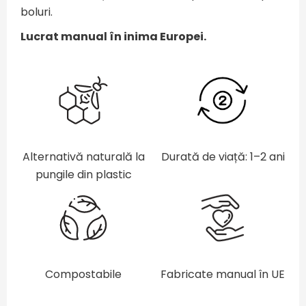
boluri.
Lucrat manual în inima Europei.
Alternativă naturală la
Durată de viață: 1–2 ani
pungile din plastic
Compostabile
Fabricate manual în UE