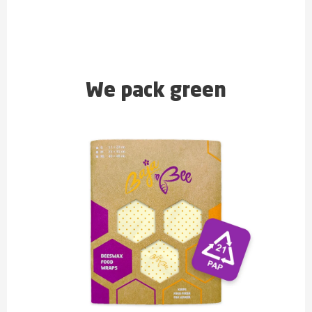
We pack green