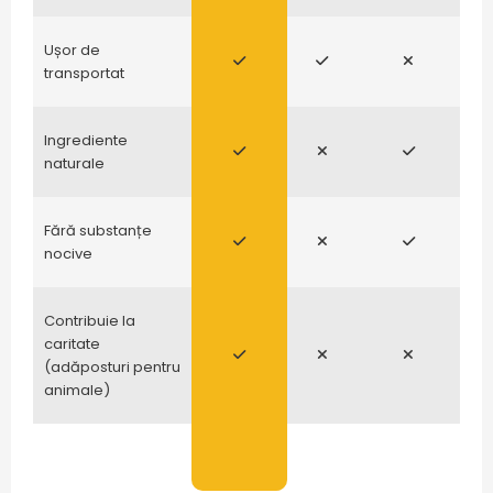
Ușor de
transportat
Ingrediente
naturale
Fără substanțe
nocive
Contribuie la
caritate
(adăposturi pentru
animale)