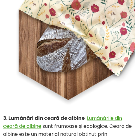
3.
Lumânări din ceară de albine
:
Lumânările din
ceară de albine
sunt frumoase și ecologice. Ceara de
albine este un material natural obtinut prin