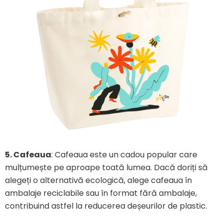
5.
Cafeaua
: Cafeaua este un cadou popular care
mulțumește pe aproape toată lumea. Dacă doriți să
alegeți o alternativă ecologică, alege cafeaua în
ambalaje reciclabile sau în format fără ambalaje,
contribuind astfel la reducerea deșeurilor de plastic.