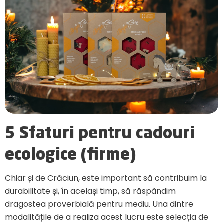
5 Sfaturi pentru cadouri
ecologice (firme)
Chiar și de Crăciun, este important să contribuim la
durabilitate și, în același timp, să răspândim
dragostea proverbială pentru mediu. Una dintre
modalitățile de a realiza acest lucru este selecția de