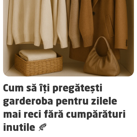
Cum să îți pregătești
garderoba pentru zilele
mai reci fără cumpărături
inutile 🍂