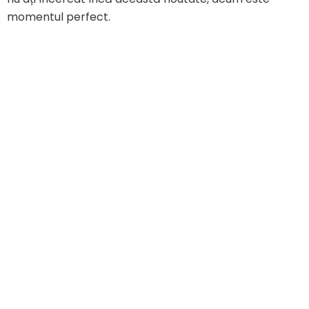
momentul perfect.