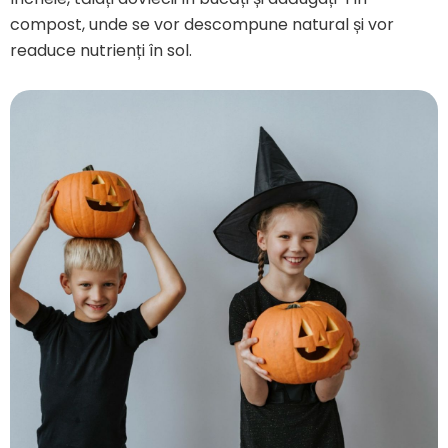
compost, unde se vor descompune natural și vor
readuce nutrienți în sol.