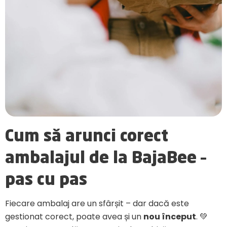
Cum să arunci corect
ambalajul de la BajaBee –
pas cu pas
Fiecare ambalaj are un sfârșit – dar dacă este
gestionat corect, poate avea și un
nou început
. 💚