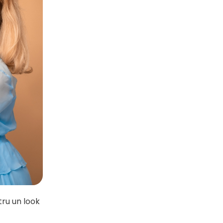
tru un look