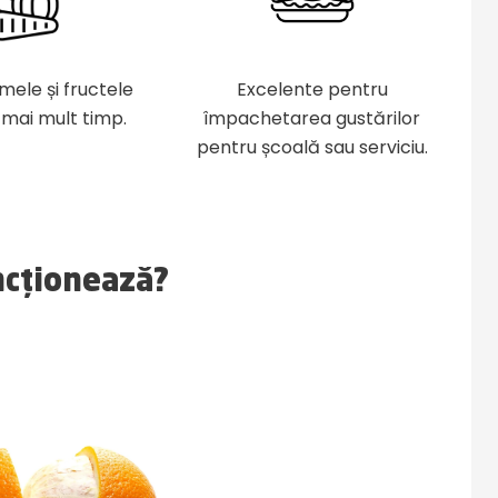
mele și fructele
Excelente pentru
mai mult timp.
împachetarea gustărilor
pentru școală sau serviciu.
ncționează?