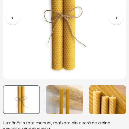
Lumânări rulate manual, realizate din ceară de albine