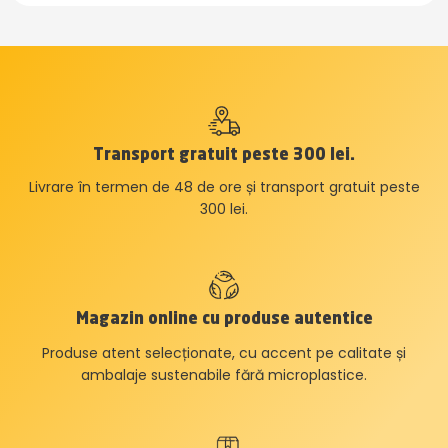
Transport gratuit peste 300 lei.
Livrare în termen de 48 de ore și transport gratuit peste
300 lei.
Magazin online cu produse autentice
Produse atent selecționate, cu accent pe calitate și
ambalaje sustenabile fără microplastice.