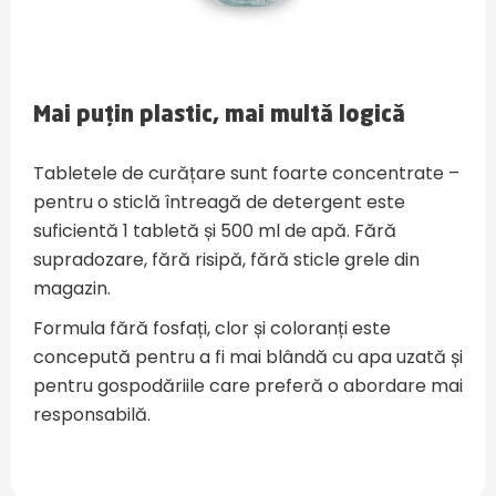
Mai puțin plastic, mai multă logică
Tabletele de curățare sunt foarte concentrate –
pentru o sticlă întreagă de detergent este
suficientă 1 tabletă și 500 ml de apă. Fără
supradozare, fără risipă, fără sticle grele din
magazin.
Formula fără fosfați, clor și coloranți este
concepută pentru a fi mai blândă cu apa uzată și
pentru gospodăriile care preferă o abordare mai
responsabilă.