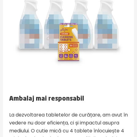
Ambalaj mai responsabil
La dezvoltarea tabletelor de curățare, am avut în
vedere nu doar eficiența, ci și impactul asupra
mediului. O cutie mică cu 4 tablete înlocuiește 4