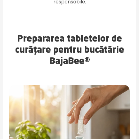
responsabile.
Prepararea tabletelor de
curățare pentru bucătărie
BajaBee®