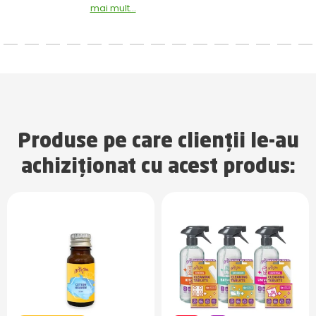
mai mult...
Produse pe care clienții le-au
achiziționat cu acest produs: